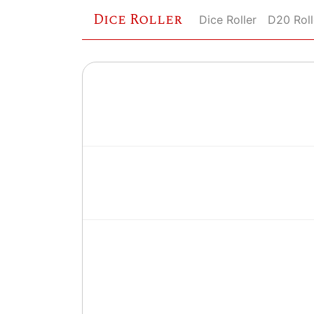
Dice Roller
Dice Roller
D20 Roll